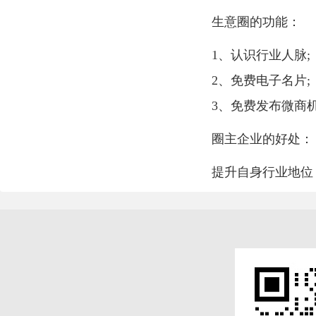
生意圈的功能：
1、认识行业人脉;
2、免费电子名片;
3、免费发布微商
圈主企业的好处：
提升自身行业地位