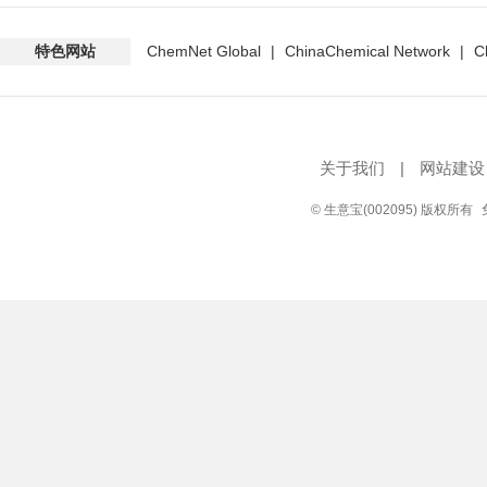
特色网站
ChemNet Global
|
ChinaChemical Network
|
C
关于我们
|
网站建设
© 生意宝(002095) 版权所有