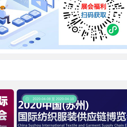

2020-04-08 至 2020-04-10