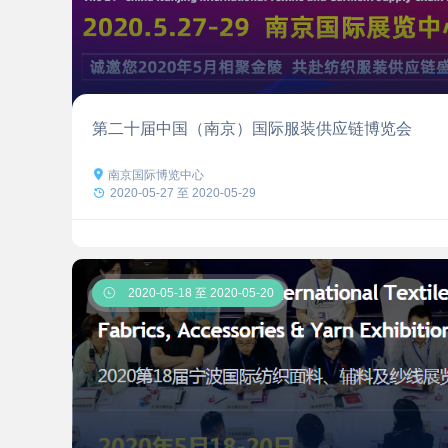
第二十届中国（南京）国际服装供应链博览会

南京国际博览中心

2020-05-27 至 2020-05-29

2020-05-18 至 2020-05-20