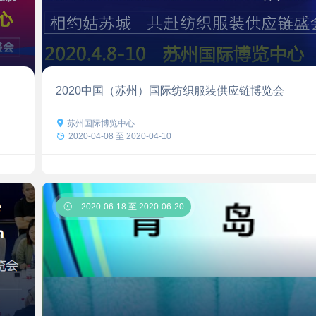
2020中国（苏州）国际纺织服装供应链博览会

苏州国际博览中心

2020-04-08 至 2020-04-10

2020-06-18 至 2020-06-20