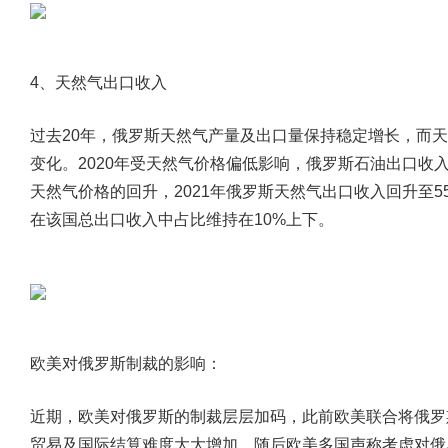
4、天然气出口收入
过去20年，俄罗斯天然气产量及出口量保持稳定增长，而
变化。2020年受天然气价格偏低影响，俄罗斯石油出口收入
天然气价格的回升，2021年俄罗斯天然气出口收入回升至5
在该国总出口收入中占比维持在10%上下。
欧美对俄罗斯制裁的影响：
近期，欧美对俄罗斯的制裁层层加码，此前欧美联合将俄罗斯
贸易及国际结算难度大大增加，随后欧美多国声称考虑对俄