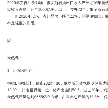
2020年受低油价影响，俄罗斯石油出口收入降至近16年新
口收入再度回升至1000亿美元以上。过去20年，俄罗斯石
下，但2020年以来，占比显著下降至21%，但即便如此
举足轻重的作用。
天然气：
1、勘探和生产
根据BP的统计，截止2020年底，俄罗斯天然气探明储量达
19.9%，排名世界第一位，储产比达到58.6。过去20年，
天然气产量达到6385亿立方米，占世界总产量的16.6%