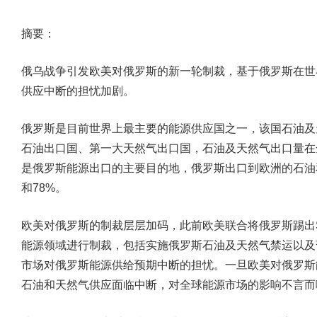
摘要：
俄乌战争引发欧美对俄罗斯的新一轮制裁，基于俄罗斯在世
供应中断的担忧加剧。
俄罗斯是目前世界上最主要的能源供应国之一，该国石油及
石油出口国、第一大天然气出口国，石油及天然气出口量在
是俄罗斯能源出口的主要目的地，俄罗斯出口到欧洲的石油
和78%。
欧美对俄罗斯的制裁层层加码，此前欧美联合将俄罗斯踢出S
能源领域进行制裁，包括实施俄罗斯石油及天然气禁运以及
市场对俄罗斯能源供给预期中断的担忧。一旦欧美对俄罗斯
石油和天然气供应面临中断，对全球能源市场的影响不言而