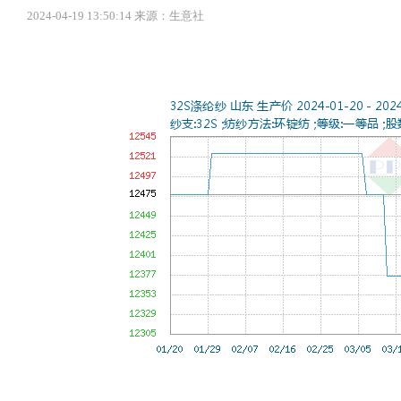
2024-04-19 13:50:14 来源：生意社