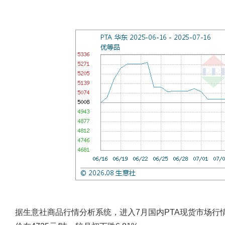
据生意社商品行情分析系统，进入7月国内PTA现货市场行情