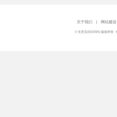
关于我们
|
网站建设
© 生意宝(002095) 版权所有