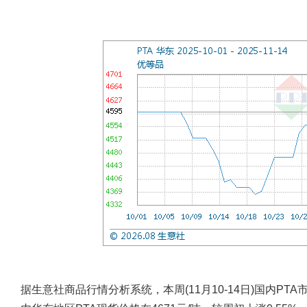
据生意社商品行情分析系统，本周(11月10-14日)国内PT