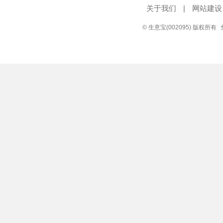
关于我们
|
网站建设
© 生意宝(002095) 版权所有