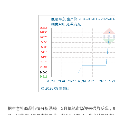
据生意社商品行情分析系统，3月氨纶市场迎来强势反弹，