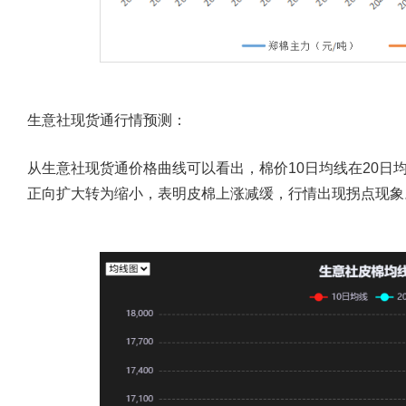
生意社现货通行情预测：
从生意社现货通价格曲线可以看出，棉价10日均线在20日
正向扩大转为缩小，表明皮棉上涨减缓，行情出现拐点现象