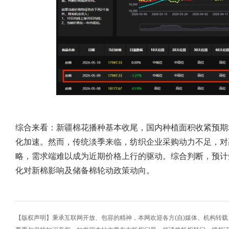
综合来看：新疆棉花播种基本收尾，国内种植面积收紧预期
化加速。然而，传统淡季来临，纺织企业采购动力不足，对
略，需求端难以成为近期价格上行的驱动。综合判断，预计
化对新棉影响及储备棉轮动政策动向。
【版权声明】秉承互联网开放、包容的精神，本网欢迎各方(自)媒体、机构转