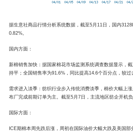
据生意社商品行情分析系统数据，截至5月11日，国内3128
0.82%。
国内方面：
新棉销售加快：
据国家棉花市场监测系统调查数据显示，截至2
持平；全国销售率为91.6%，同比提高14.6个百分点，较过
需求进入淡季：
纺织行业步入传统消费淡季，棉价大幅上涨
布厂完成前期订单为主。截至5月7日，主流地区纺企开机负荷在
国际方面：
ICE期棉本周先跌后涨，周初在国际油价大幅大跌及美国部