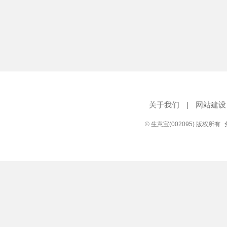
关于我们
|
网站建设
© 生意宝(002095) 版权所有