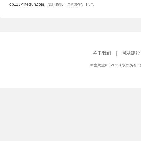
db123@netsun.com
，我们将第一时间核实、处理。
关于我们
|
网站建设
© 生意宝(002095) 版权所有