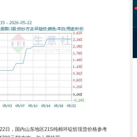
22日，国内山东地区21S纯棉环锭纺现货价格参考