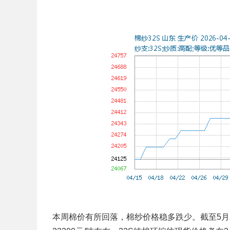
本周棉价有所回落，棉纱价格稳多跌少。截至5月