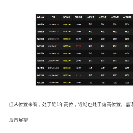
但从位置来看，处于近1年高位，近期也处于偏高位置。需
后市展望