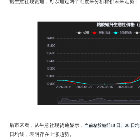
据生意社现货通，可以通过两个维度来分析棉价未来走势：
后市来看，从生意社现货通显示，
当前粘胶短纤
10 日、20 
日均线，表明存在上涨趋势。