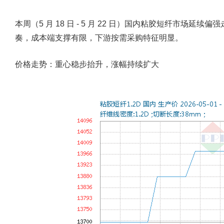
本周（5 月 18 日 - 5 月 22 日）国内粘胶短纤市场
奏，成本端支撑有限，下游按需采购特征明显。
价格走势：重心稳步抬升，涨幅持续扩大