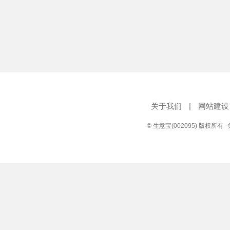
关于我们
|
网站建设
© 生意宝(002095) 版权所有