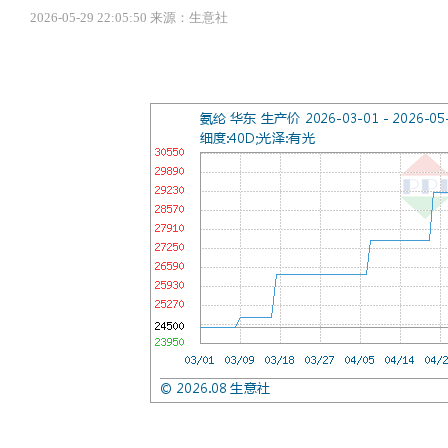
2026-05-29 22:05:50 来源：生意社