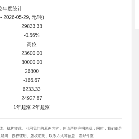
纶年度统计
-- 2026-05-29, 元/吨)
29833.33
-0.56%
高位
23600.00
30000.00
26800
-166.67
6233.33
24927.87
1年超涨 2年超涨
媒体、机构转载、引用我们的原创内容，但请严格注明来源；同时，我们倡导
权疑问、授权证明、版权证明、联系方式等信息，发邮件至