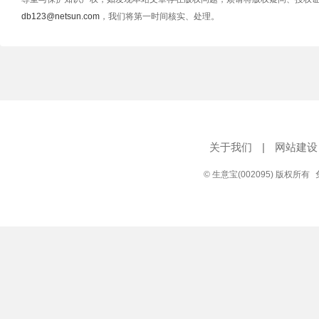
db123@netsun.com
，我们将第一时间核实、处理。
关于我们
|
网站建设
© 生意宝(002095) 版权所有