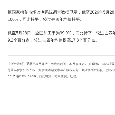
据国家棉花市场监测系统调查数据显示，截至2026年5月2
100%，同比持平，较过去四年均值持平。
截至5月28日，全国加工率为99.9%，同比持平，较过去四
9.2个百分点，较过去四年均值提高17.3个百分点。
【版权声明】秉承互联网开放、包容的精神，本网欢迎各方(自)媒体、机构转
尊重与保护知识产权，如发现本站文章存在版权问题，烦请将版权疑问、授权
db123@netsun.com
，我们将第一时间核实、处理。