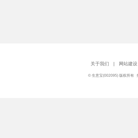
关于我们
|
网站建设
© 生意宝(002095) 版权所有