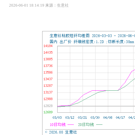
2026-06-01 18:14:19 来源：生意社