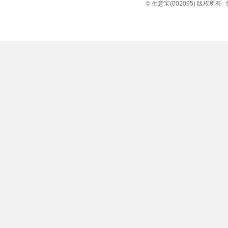
© 生意宝(002095) 版权所有