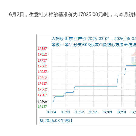
6月2日，生意社人棉纱基准价为17825.00元/吨，与本月初