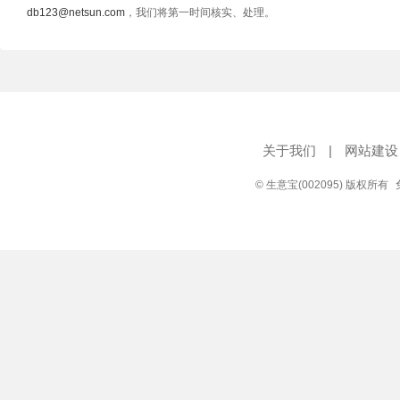
db123@netsun.com
，我们将第一时间核实、处理。
关于我们
|
网站建设
© 生意宝(002095) 版权所有