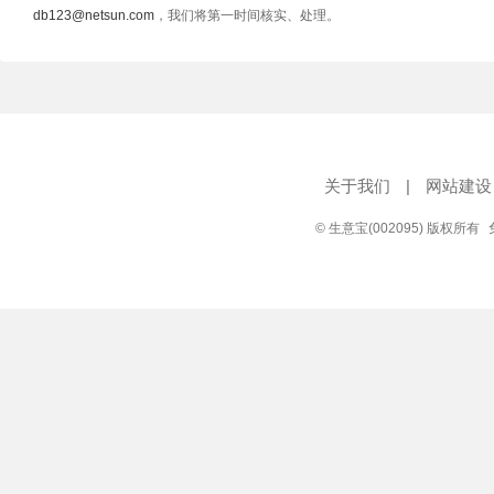
db123@netsun.com
，我们将第一时间核实、处理。
关于我们
|
网站建设
© 生意宝(002095) 版权所有