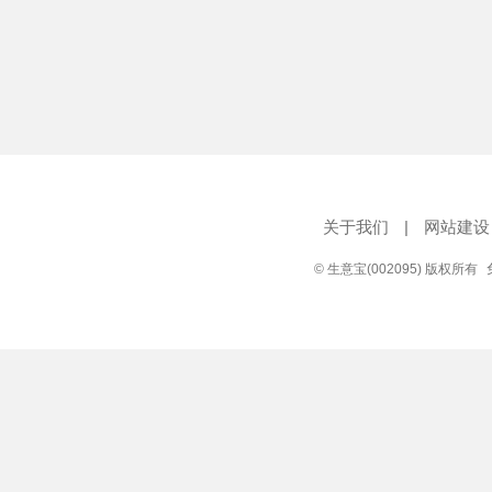
关于我们
|
网站建设
© 生意宝(002095) 版权所有