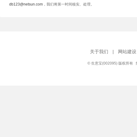
db123@netsun.com
，我们将第一时间核实、处理。
关于我们
|
网站建设
© 生意宝(002095) 版权所有