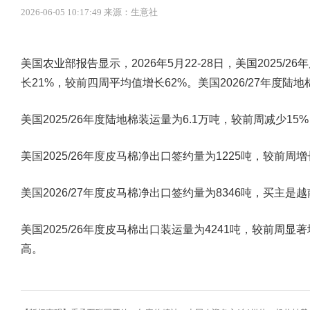
2026-06-05 10:17:49 来源：生意社
美国农业部报告显示，2026年5月22-28日，美国2025/
长21%，较前四周平均值增长62%。美国2026/27年度陆地
美国2025/26年度陆地棉装运量为6.1万吨，较前周减少1
美国2025/26年度皮马棉净出口签约量为1225吨，较前周
美国2026/27年度皮马棉净出口签约量为8346吨，买主是
美国2025/26年度皮马棉出口装运量为4241吨，较前周
高。