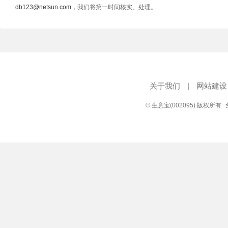
db123@netsun.com
，我们将第一时间核实、处理。
关于我们
|
网站建设
© 生意宝(002095) 版权所有