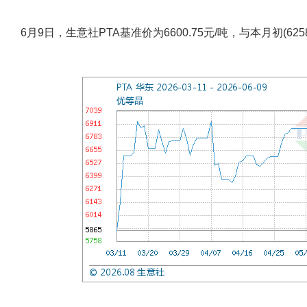
6月9日，生意社PTA基准价为6600.75元/吨，与本月初(6258