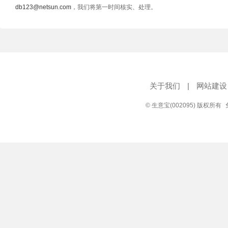
db123@netsun.com
，我们将第一时间核实、处理。
关于我们
|
网站建设
© 生意宝(002095) 版权所有