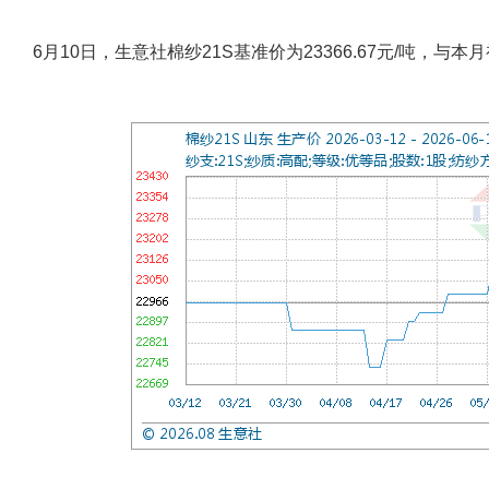
6月10日，生意社棉纱21S基准价为23366.67元/吨，与本