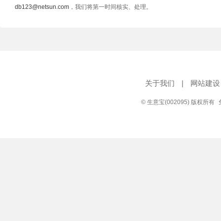
db123@netsun.com
，我们将第一时间核实、处理。
关于我们
|
网站建设
© 生意宝(002095) 版权所有