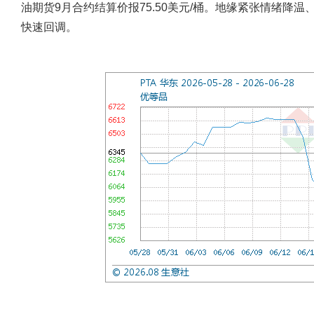
油期货9月合约结算价报75.50美元/桶。地缘紧张情绪降
快速回调。