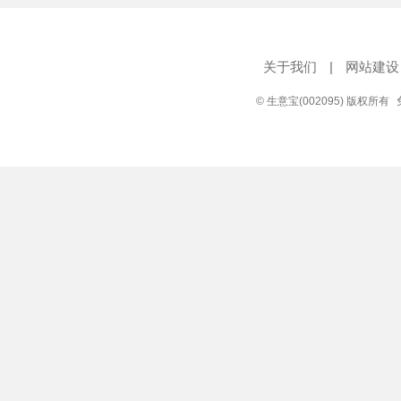
关于我们
|
网站建设
© 生意宝(002095) 版权所有