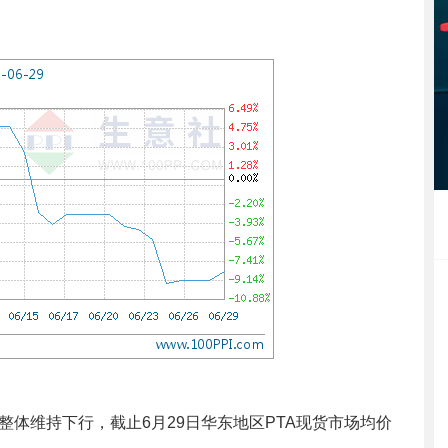
整体维持下行，截止6月29日华东地区PTA现货市场均价