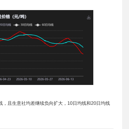
线，且生意社均差继续负向扩大，10日均线和20日均线