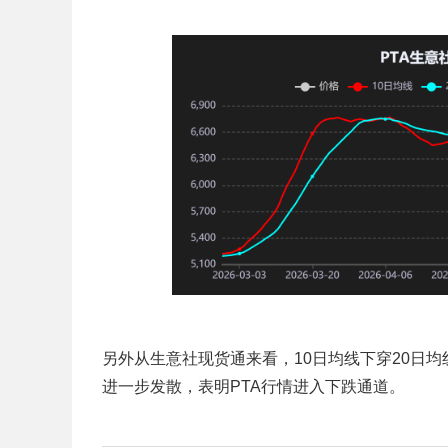
另外从生意社现货通来看，10日均线下穿20日均
进一步发散，表明PTA行情进入下跌通道。