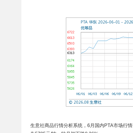
生意社商品行情分析系统，6月国内PTA市场行情