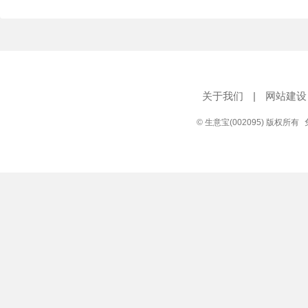
关于我们
|
网站建设
© 生意宝(002095) 版权所有