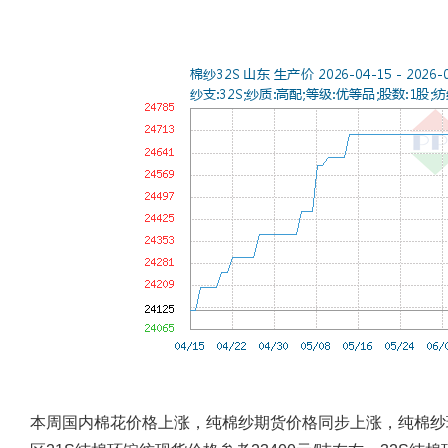
本周国内棉花价格上涨，纯棉纱期货价格同步上涨，纯棉纱