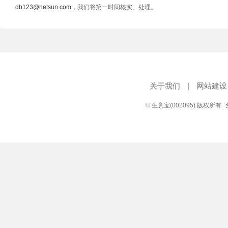
db123@netsun.com
，我们将第一时间核实、处理。
关于我们
|
网站建设
© 生意宝(002095) 版权所有