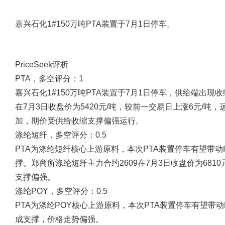
嘉兴石化1#150万吨PTA装置于7月1日停车。
PriceSeek评析
PTA，多空评分：1
嘉兴石化1#150万吨PTA装置于7月1日停车，供给端出现收
在7月3日收盘价为5420元/吨，较前一交易日上涨6元/
加，期价受供给收缩支撑偏强运行。
涤纶短纤，多空评分：0.5
PTA为涤纶短纤核心上游原料，本次PTA装置停车有望带
撑。郑商所涤纶短纤主力合约2609在7月3日收盘价为681
支撑偏强。
涤纶POY，多空评分：0.5
PTA为涤纶POY核心上游原料，本次PTA装置停车有望带
成支撑，价格走势偏强。