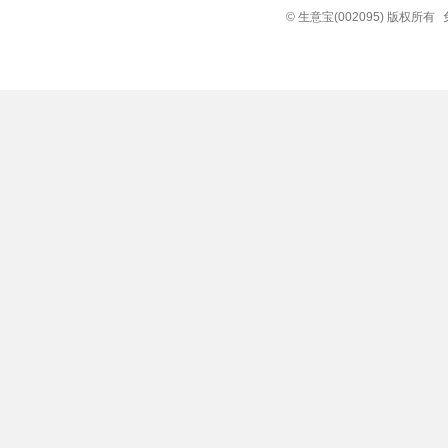
© 生意宝(002095) 版权所有