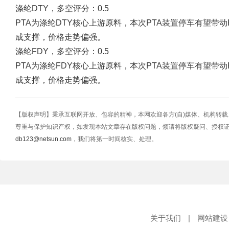
涤纶DTY，多空评分：0.5
PTA为涤纶DTY核心上游原料，本次PTA装置停车有望带动
成支撑，价格走势偏强。
涤纶FDY，多空评分：0.5
PTA为涤纶FDY核心上游原料，本次PTA装置停车有望带动
成支撑，价格走势偏强。
【版权声明】秉承互联网开放、包容的精神，本网欢迎各方(自)媒体、机构转
尊重与保护知识产权，如发现本站文章存在版权问题，烦请将版权疑问、授权
db123@netsun.com
，我们将第一时间核实、处理。
关于我们
|
网站建设