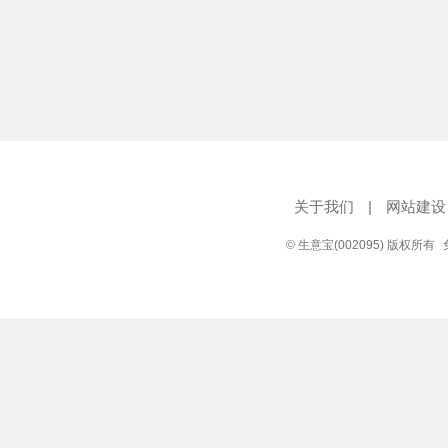
关于我们
|
网站建设
© 生意宝(002095) 版权所有