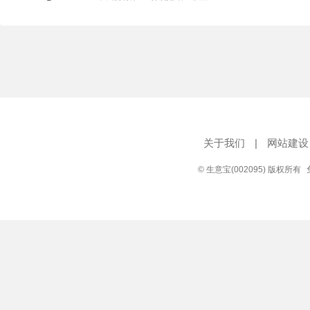
关于我们
|
网站建设
© 生意宝(002095) 版权所有