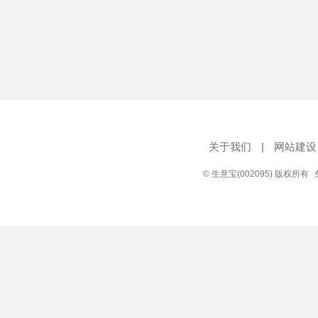
关于我们
|
网站建设
© 生意宝(002095) 版权所有