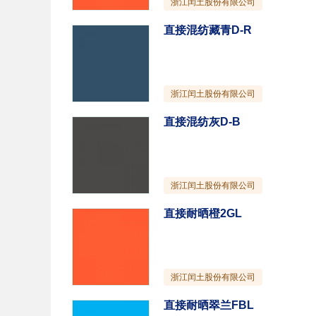
浙江闰土股份有限公司
直接混纺藏青D-R
浙江闰土股份有限公司
直接混纺灰D-B
浙江闰土股份有限公司
直接耐晒橙2GL
浙江闰土股份有限公司
直接耐晒翠兰FBL