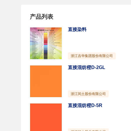
产品列表
直接染料
浙江吉华集团股份有限公司
直接混纺橙D-2GL
浙江闰土股份有限公司
直接混纺橙D-5R