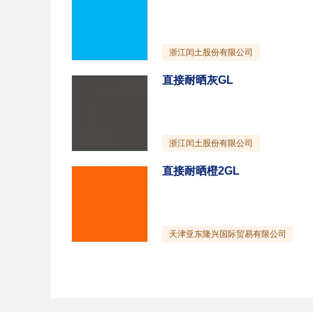
浙江闰土股份有限公司
直接耐晒灰GL
浙江闰土股份有限公司
直接耐晒橙2GL
天津亚东隆兴国际贸易有限公司