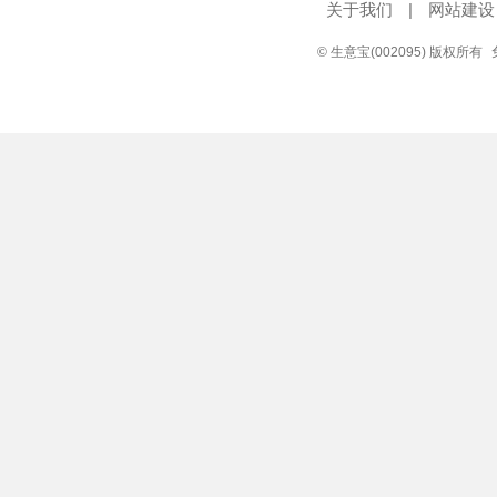
关于我们
|
网站建设
© 生意宝(002095) 版权所有