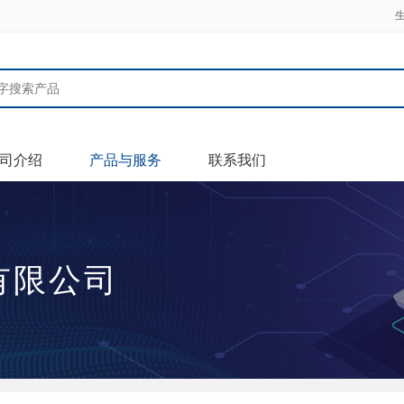
司介绍
产品与服务
联系我们
有限公司