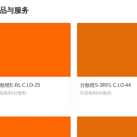
品与服务
散橙E-RL C.I.O-25
分散橙S-3RFL C.I.O-44
染助剂/分散剂
印染助剂/分散剂