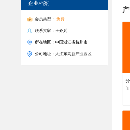
企业档案
产
会员类型：
免费
联系卖家：王齐兵
所在地区：中国浙江省杭州市
公司地址：大江东高新产业园区
分
印