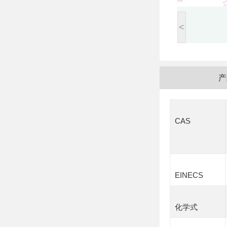
<
产
CAS
EINECS
化学式