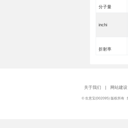
分子量
inchi
折射率
关于我们
|
网站建设
© 生意宝(002095) 版权所有