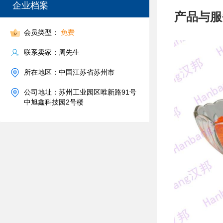
企业档案
产品与服
会员类型：
免费
联系卖家：周先生
所在地区：中国江苏省苏州市
公司地址：苏州工业园区唯新路91号
中旭鑫科技园2号楼