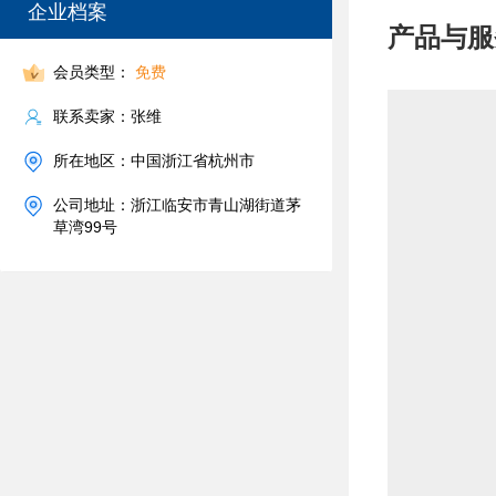
企业档案
产品与服
会员类型：
免费
联系卖家：张维
所在地区：中国浙江省杭州市
公司地址：浙江临安市青山湖街道茅
草湾99号