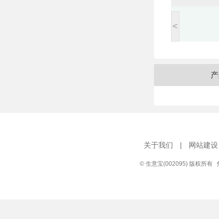
<
产
关于我们
|
网站建设
© 生意宝(002095) 版权所有