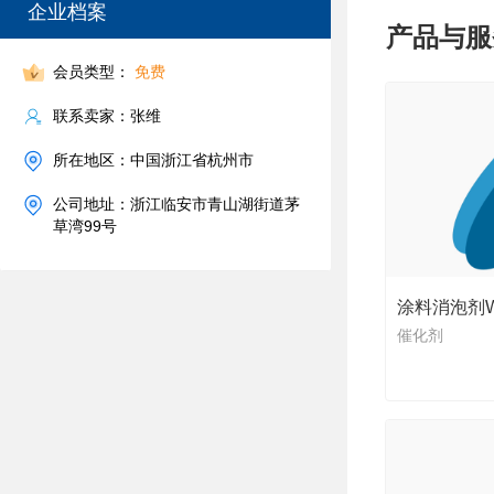
企业档案
产品与服
会员类型：
免费
联系卖家：张维
所在地区：中国浙江省杭州市
公司地址：浙江临安市青山湖街道茅
草湾99号
涂料消泡剂WL
催化剂