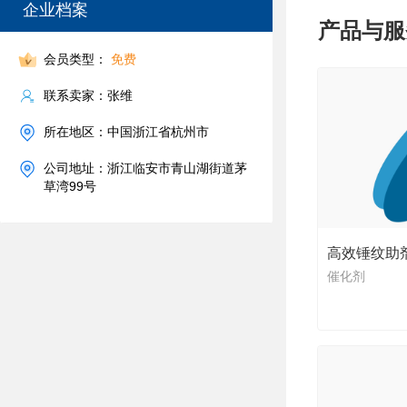
企业档案
产品与服
会员类型：
免费
联系卖家：张维
所在地区：中国浙江省杭州市
公司地址：浙江临安市青山湖街道茅
草湾99号
高效锤纹助剂
催化剂